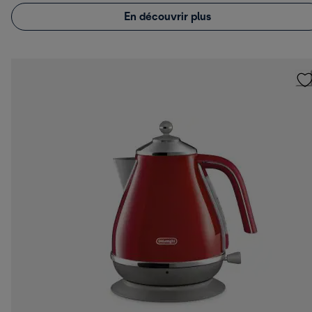
En découvrir plus