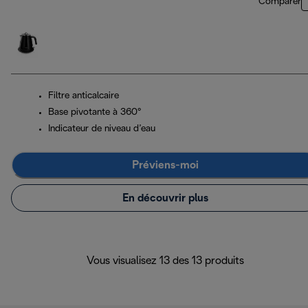
Comparer
Filtre anticalcaire
Base pivotante à 360°
Indicateur de niveau d’eau
Préviens-moi
En découvrir plus
Vous visualisez 13 des 13 produits