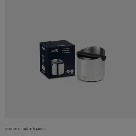
TAMPER ET BOÎTE À MARC