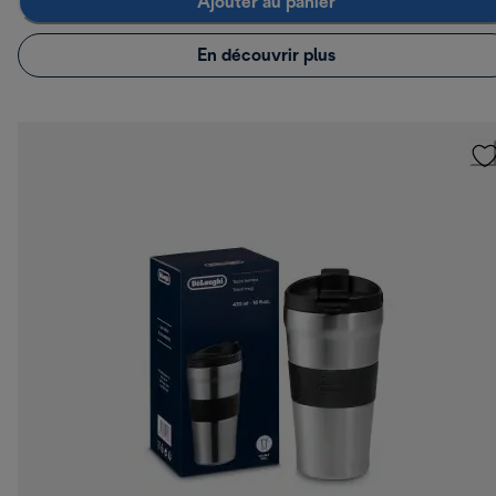
Ajouter au panier
En découvrir plus