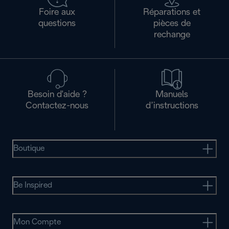
Foire aux
Réparations et
questions
pièces de
rechange
Besoin d'aide ?
Manuels
Contactez-nous
d’instructions
Boutique
Be Inspired
Mon Compte