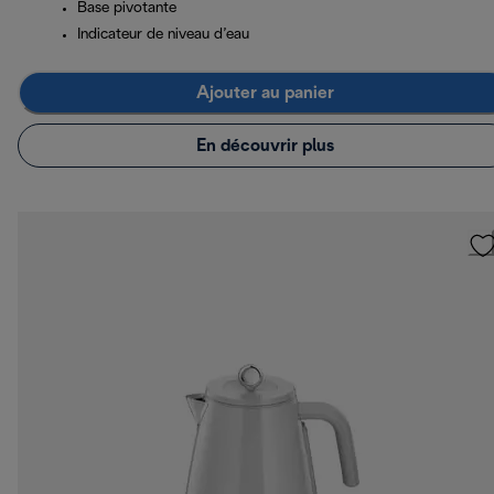
Base pivotante
Indicateur de niveau d’eau
Ajouter au panier
En découvrir plus