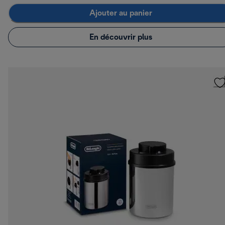
Ajouter au panier
En découvrir plus