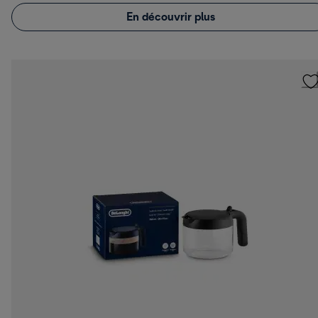
En découvrir plus