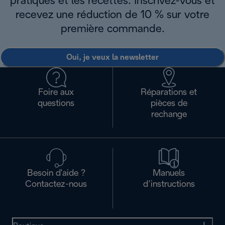
pratiques et les recettes. Inscrivez-vous et
recevez une réduction de 10 % sur votre
première commande.
Oui, je veux la newsletter
Foire aux
Réparations et
questions
pièces de
rechange
Besoin d'aide ?
Manuels
Contactez-nous
d’instructions