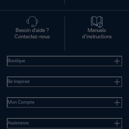
Besoin d'aide ?
Manuels
Contactez-nous
d’instructions
Boutique
Be Inspired
Mon Compte
Assistance