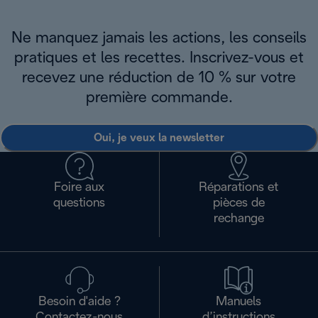
Ne manquez jamais les actions, les conseils
pratiques et les recettes. Inscrivez-vous et
recevez une réduction de 10 % sur votre
première commande.
Oui, je veux la newsletter
Foire aux
Réparations et
questions
pièces de
rechange
Besoin d'aide ?
Manuels
Contactez-nous
d’instructions