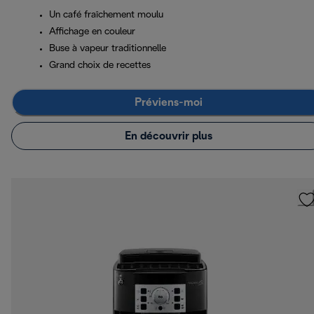
Un café fraîchement moulu
Affichage en couleur
Buse à vapeur traditionnelle
Grand choix de recettes
Préviens-moi
En découvrir plus