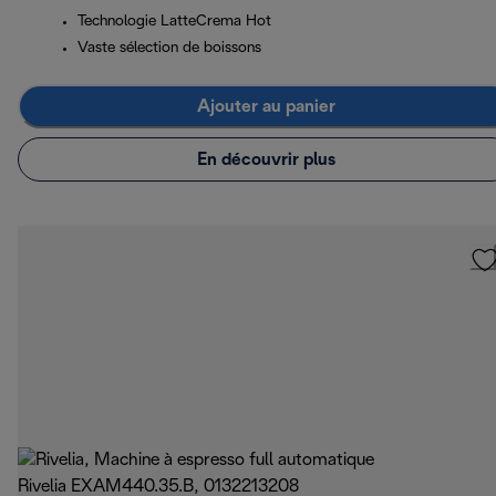
Technologie LatteCrema Hot
Vaste sélection de boissons
Ajouter au panier
En découvrir plus