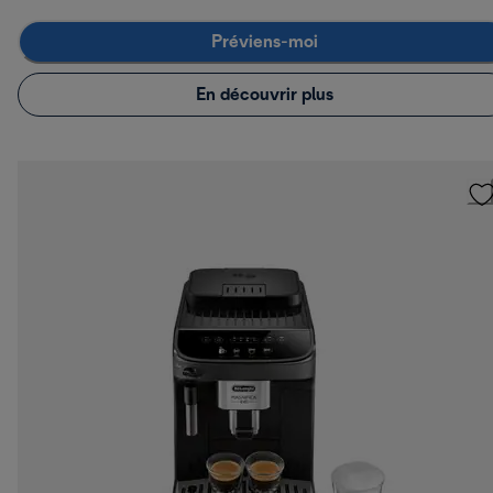
Préviens-moi
En découvrir plus