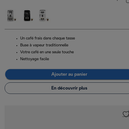
Un café frais dans chaque tasse
Buse à vapeur traditionnelle
Votre café en une seule touche
Nettoyage facile
Ajouter au panier
En découvrir plus