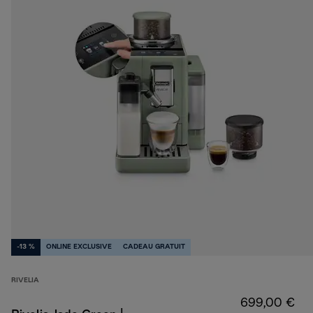
-13 %
ONLINE EXCLUSIVE
CADEAU GRATUIT
RIVELIA
699,00 €