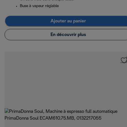
Buse à vapeur réglable
Ajouter au panier
En découvrir plus