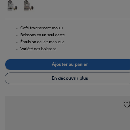
Café fraîchement moulu
Boissons en un seul geste
Émulsion de lait manuelle
Variété des boissons
Ajouter au panier
En découvrir plus