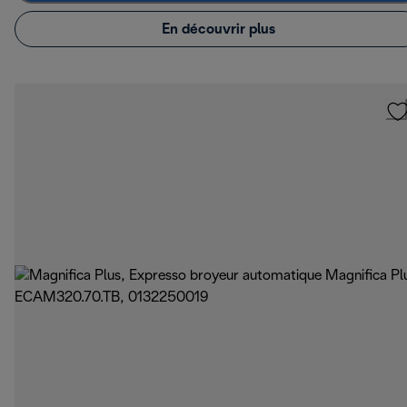
En découvrir plus