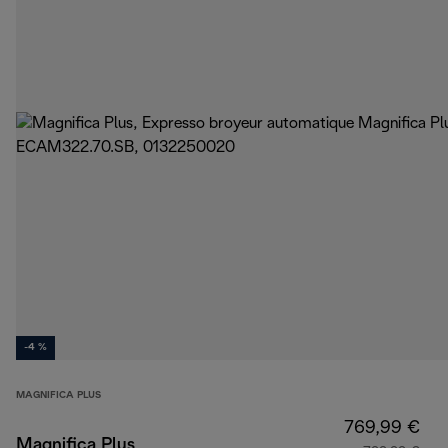
-4 %
MAGNIFICA PLUS
769,99 €
Magnifica Plus