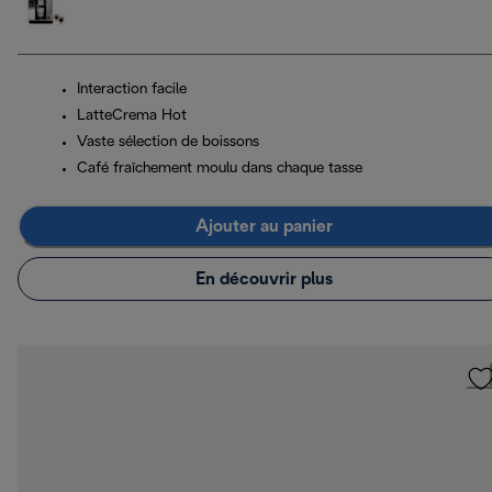
Interaction facile
LatteCrema Hot
Vaste sélection de boissons
Café fraîchement moulu dans chaque tasse
Ajouter au panier
En découvrir plus