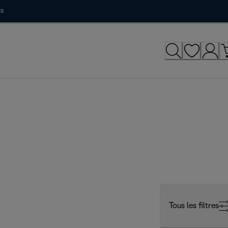
ts
Tous les filtres