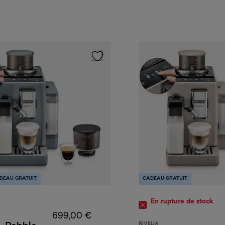
DEAU GRATUIT
CADEAU GRATUIT
En rupture de stock
699,00 €
RIVELIA