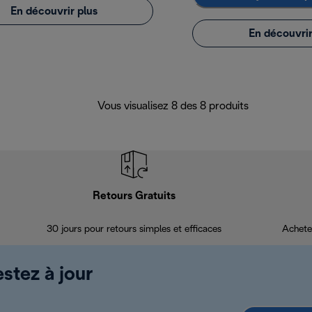
En découvrir plus
En découvrir
Vous visualisez 8 des 8 produits
Retours Gratuits
30 jours pour retours simples et efficaces
Achete
estez à jour