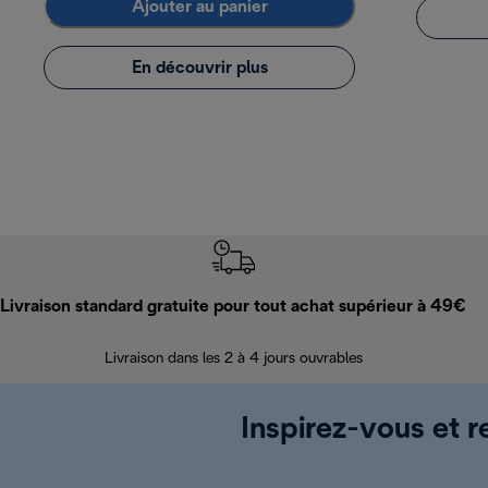
Ajouter au panier
En découvrir plus
Livraison standard gratuite pour tout achat supérieur à 49€
Livraison dans les 2 à 4 jours ouvrables
Inspirez-vous et r