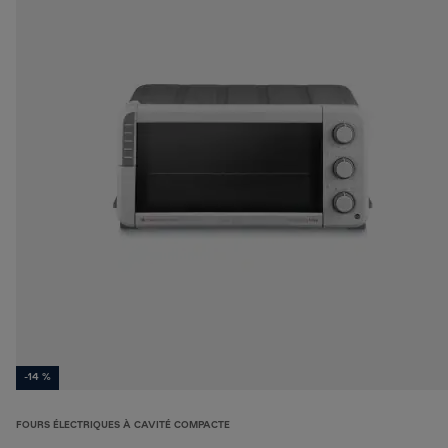
-14 %
FOURS ÉLECTRIQUES À CAVITÉ COMPACTE