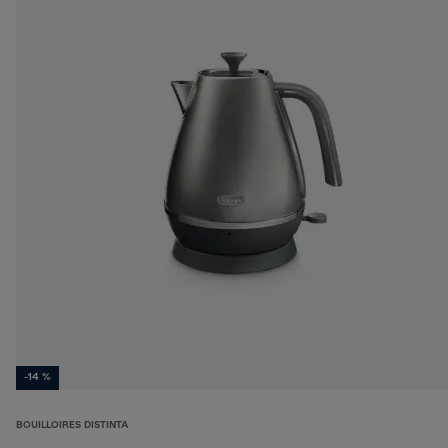
-14 %
BOUILLOIRES DISTINTA