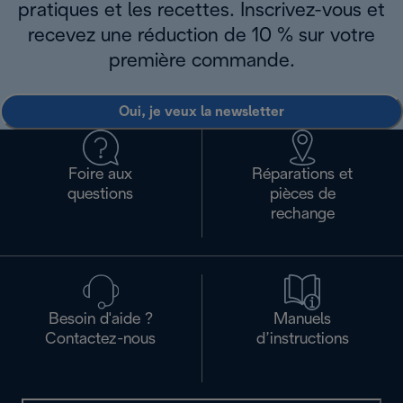
pratiques et les recettes. Inscrivez-vous et
recevez une réduction de 10 % sur votre
première commande.
Oui, je veux la newsletter
Foire aux
Réparations et
questions
pièces de
rechange
Besoin d'aide ?
Manuels
Contactez-nous
d’instructions