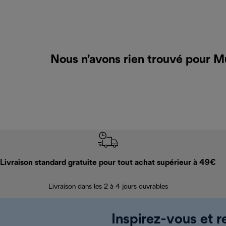
Nous n’avons rien trouvé pour M
Livraison standard gratuite pour tout achat supérieur à 49€
Livraison dans les 2 à 4 jours ouvrables
Inspirez-vous et r