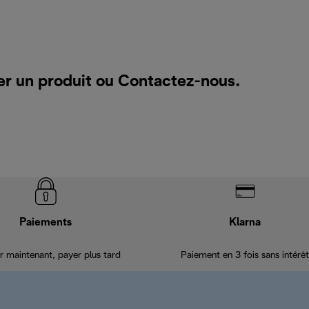
er un produit ou
Contactez-nous
.
Paiements
Klarna
r maintenant, payer plus tard
Paiement en 3 fois sans intérêt