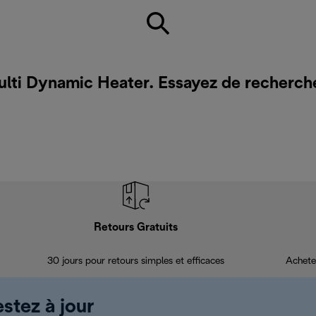
ulti Dynamic Heater. Essayez de recherch
Retours Gratuits
30 jours pour retours simples et efficaces
Achete
estez à jour