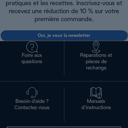
pratiques et les recettes. Inscrivez-vous et
recevez une réduction de 10 % sur votre
première commande.
Oui, je veux la newsletter
Foire aux
Réparations et
questions
pièces de
rechange
Besoin d'aide ?
Manuels
Contactez-nous
d’instructions