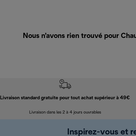
Nous n’avons rien trouvé pour Cha
Livraison standard gratuite pour tout achat supérieur à 49€
Livraison dans les 2 à 4 jours ouvrables
Inspirez-vous et r