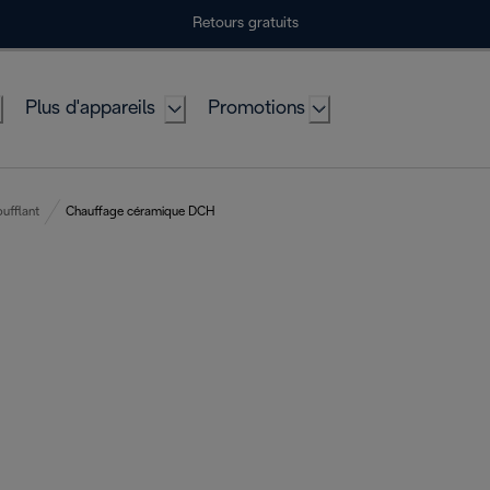
Retours gratuits
Plus d'appareils
Promotions
ufflant
Chauffage céramique DCH