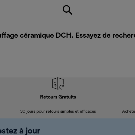
uffage céramique DCH. Essayez de recher
Retours Gratuits
30 jours pour retours simples et efficaces
Achete
estez à jour