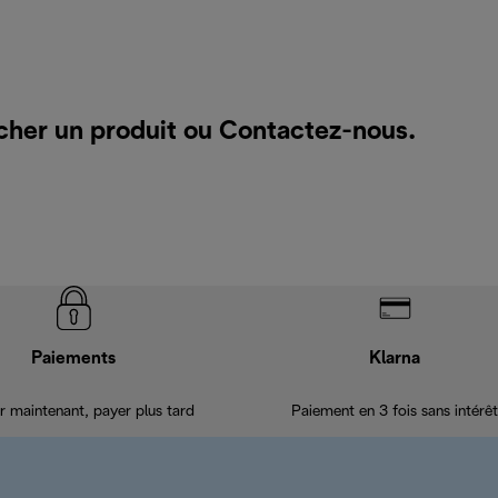
cher un produit ou
Contactez-nous
.
Paiements
Klarna
r maintenant, payer plus tard
Paiement en 3 fois sans intérêt