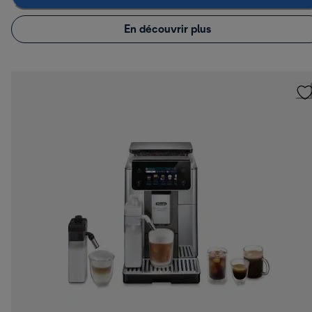
En découvrir plus