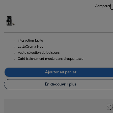
Comparer
Interaction facile
LatteCrema Hot
Vaste sélection de boissons
Café fraîchement moulu dans chaque tasse
Ajouter au panier
En découvrir plus