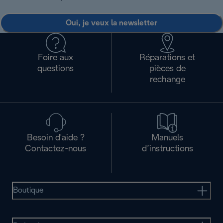
Oui, je veux la newsletter
Foire aux
Réparations et
questions
pièces de
rechange
Besoin d'aide ?
Manuels
Contactez-nous
d’instructions
Boutique