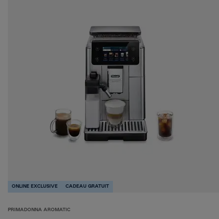
ONLINE EXCLUSIVE
CADEAU GRATUIT
PRIMADONNA AROMATIC