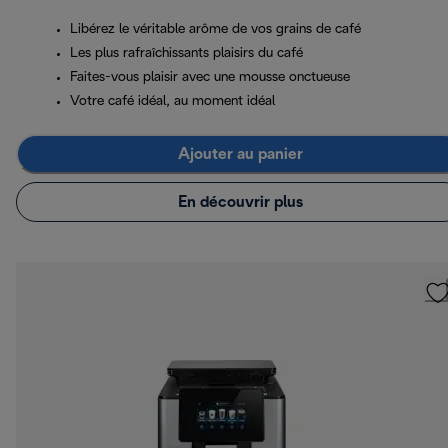
Libérez le véritable arôme de vos grains de café
Les plus rafraîchissants plaisirs du café
Faites-vous plaisir avec une mousse onctueuse
Votre café idéal, au moment idéal
Ajouter au panier
En découvrir plus