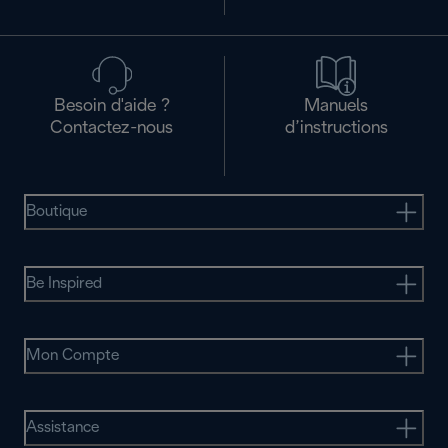
Besoin d'aide ?
Manuels
Contactez-nous
d’instructions
Boutique
Be Inspired
Mon Compte
Assistance