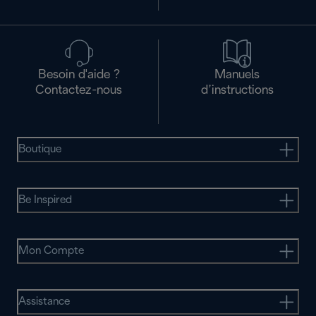
Besoin d'aide ?
Manuels
Contactez-nous
d’instructions
Boutique
Be Inspired
Mon Compte
Assistance