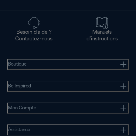
Besoin d'aide ?
Manuels
Contactez-nous
d’instructions
Boutique
Be Inspired
Mon Compte
Assistance