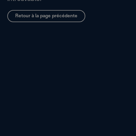
Retour à la page précédente