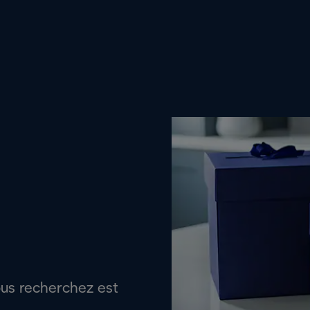
ous recherchez est