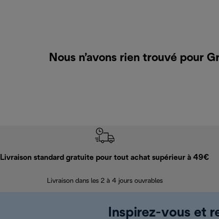
Nous n’avons rien trouvé pour Gr
Livraison standard gratuite pour tout achat supérieur à 49€
Livraison dans les 2 à 4 jours ouvrables
Inspirez-vous et r