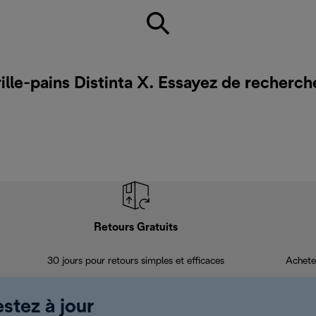
ille-pains Distinta X. Essayez de recherch
Retours Gratuits
30 jours pour retours simples et efficaces
Achete
estez à jour