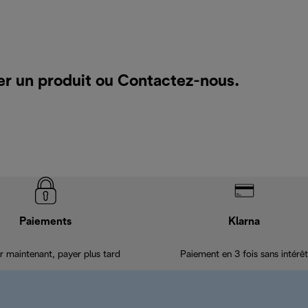
er un produit ou
Contactez-nous
.
Paiements
Klarna
r maintenant, payer plus tard
Paiement en 3 fois sans intérêt