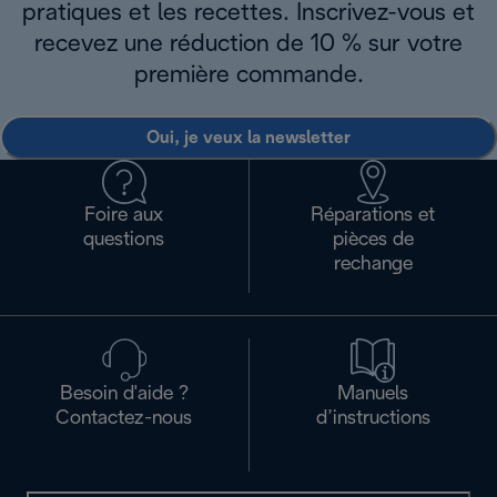
pratiques et les recettes. Inscrivez-vous et
recevez une réduction de 10 % sur votre
première commande.
Oui, je veux la newsletter
Foire aux
Réparations et
questions
pièces de
rechange
Besoin d'aide ?
Manuels
Contactez-nous
d’instructions