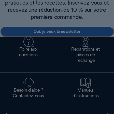
pratiques et les recettes. Inscrivez-vous et
recevez une réduction de 10 % sur votre
première commande.
Oui, je veux la newsletter
Foire aux
Réparations et
questions
pièces de
rechange
Besoin d'aide ?
Manuels
Contactez-nous
d’instructions