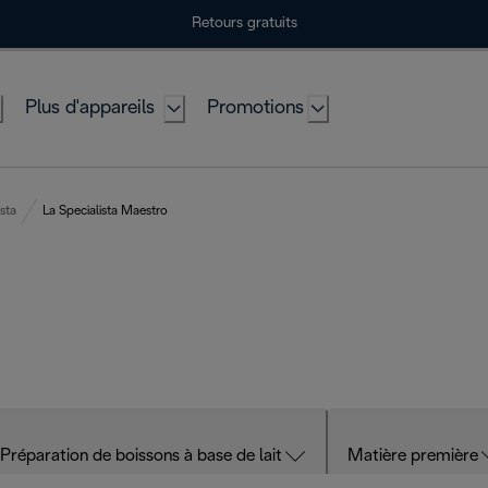
Retours gratuits
Plus d'appareils
Promotions
ista
La Specialista Maestro
Préparation de boissons à base de lait
Matière première