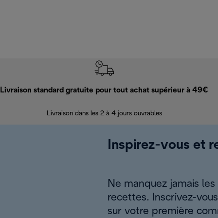
Livraison standard gratuite pour tout achat supérieur à 49€
Livraison dans les 2 à 4 jours ouvrables
Inspirez-vous et r
Ne manquez jamais les a
recettes. Inscrivez-vou
sur votre première co