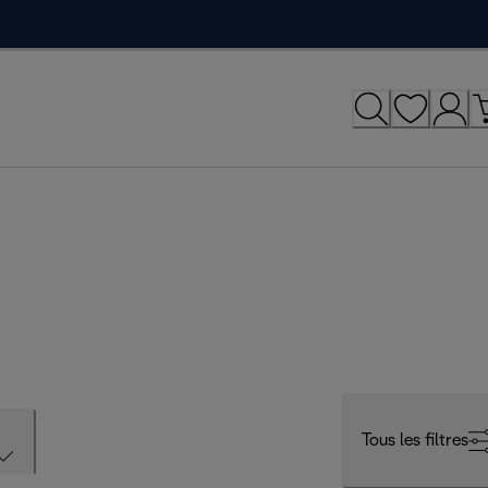
Tous les filtres