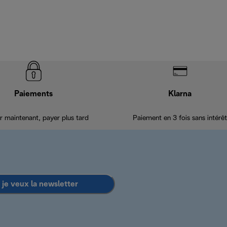
Paiements
Klarna
r maintenant, payer plus tard
Paiement en 3 fois sans intérêt
 je veux la newsletter