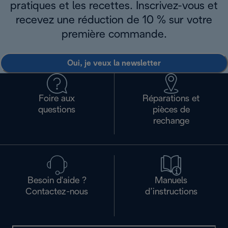
pratiques et les recettes. Inscrivez-vous et
recevez une réduction de 10 % sur votre
première commande.
Oui, je veux la newsletter
Foire aux
Réparations et
questions
pièces de
rechange
Besoin d'aide ?
Manuels
Contactez-nous
d’instructions