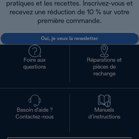
pratiques et les recettes. Inscrivez-vous et
recevez une réduction de 10 % sur votre
première commande.
Oui, je veux la newsletter
Foire aux
Réparations et
questions
pièces de
rechange
Besoin d'aide ?
Manuels
Contactez-nous
d’instructions