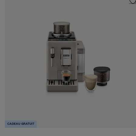
CADEAU GRATUIT