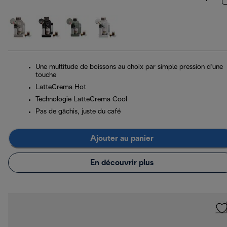
Une multitude de boissons au choix par simple pression d’une
touche
LatteCrema Hot
Technologie LatteCrema Cool
Pas de gâchis, juste du café
Ajouter au panier
En découvrir plus