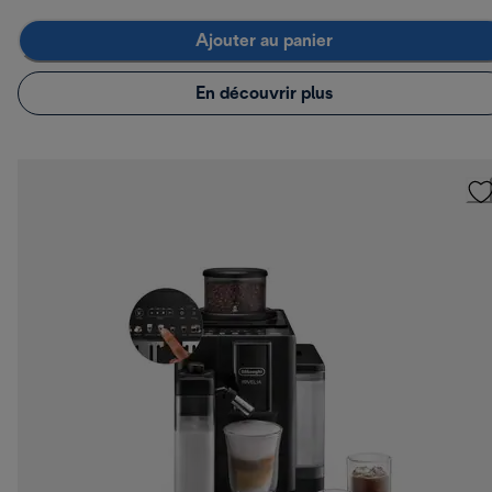
Ajouter au panier
En découvrir plus