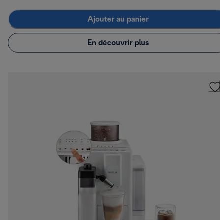
Ajouter au panier
En découvrir plus