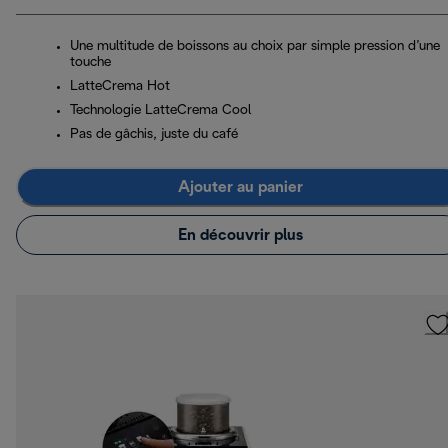
Une multitude de boissons au choix par simple pression d’une
touche
LatteCrema Hot
Technologie LatteCrema Cool
Pas de gâchis, juste du café
Ajouter au panier
En découvrir plus