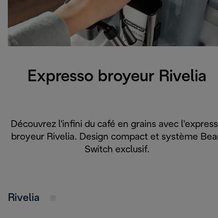
Expresso broyeur Rivelia
Découvrez l'infini du café en grains avec l'expres
broyeur Rivelia. Design compact et système Bea
Switch exclusif.
Rivelia