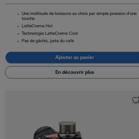
Une multitude de boissons au choix par simple pression d’une
touche
LatteCrema Hot
Technologie LatteCrema Cool
Pas de gâchis, juste du café
Ajouter au panier
En découvrir plus