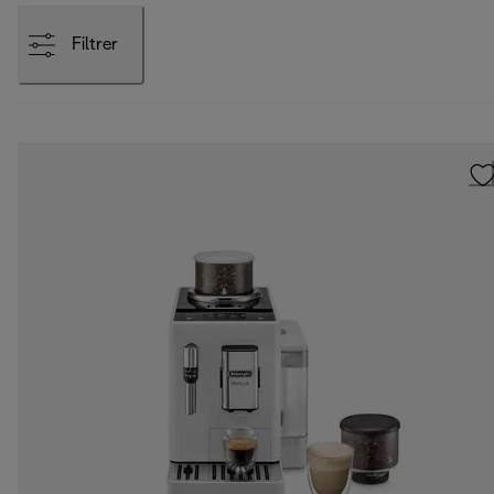
Filtrer