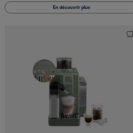
En découvrir plus