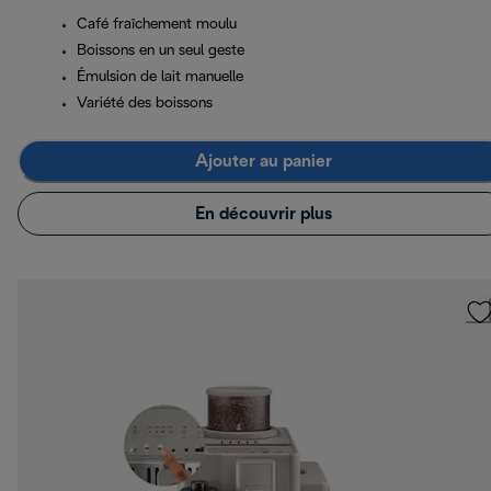
Café fraîchement moulu
Boissons en un seul geste
Émulsion de lait manuelle
Variété des boissons
Ajouter au panier
En découvrir plus