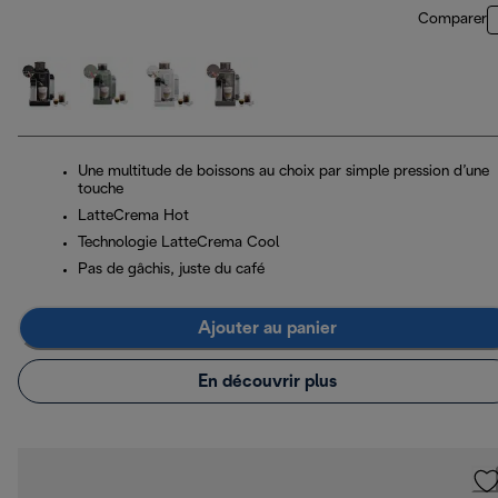
Comparer
Une multitude de boissons au choix par simple pression d’une
touche
LatteCrema Hot
Technologie LatteCrema Cool
Pas de gâchis, juste du café
Ajouter au panier
En découvrir plus