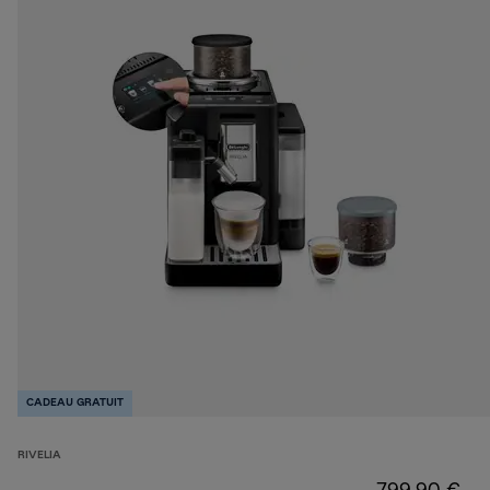
CADEAU GRATUIT
RIVELIA