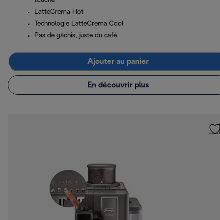
touche
LatteCrema Hot
Technologie LatteCrema Cool
Pas de gâchis, juste du café
Ajouter au panier
En découvrir plus