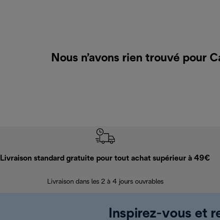
Nous n’avons rien trouvé pour C
Livraison standard gratuite pour tout achat supérieur à 49€
Livraison dans les 2 à 4 jours ouvrables
Inspirez-vous et r