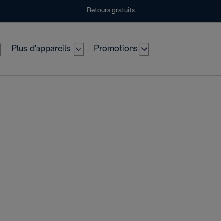
Retours gratuits
Plus d'appareils
Promotions