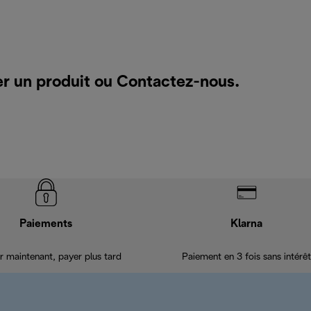
er un produit ou
Contactez-nous
.
Paiements
Klarna
r maintenant, payer plus tard
Paiement en 3 fois sans intérêt