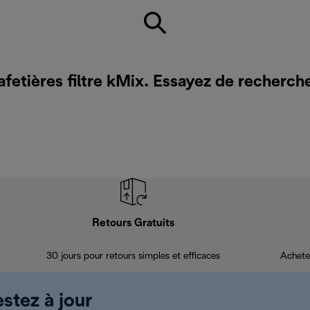
afetières filtre kMix. Essayez de recherch
Retours Gratuits
30 jours pour retours simples et efficaces
Achete
estez à jour