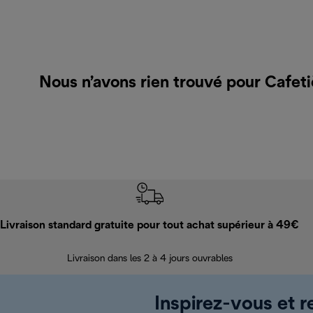
Nous n’avons rien trouvé pour Cafeti
Livraison standard gratuite pour tout achat supérieur à 49€
Livraison dans les 2 à 4 jours ouvrables
Inspirez-vous et r