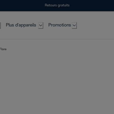
Retours gratuits
Plus d'appareils
Promotions
 Flora