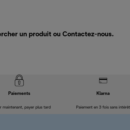
ercher un produit ou
Contactez-nous
.
Paiements
Klarna
r maintenant, payer plus tard
Paiement en 3 fois sans intérêt