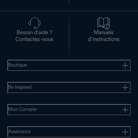
Besoin d'aide ?
Manuels
Contactez-nous
d’instructions
Boutique
Be Inspired
Mon Compte
Assistance