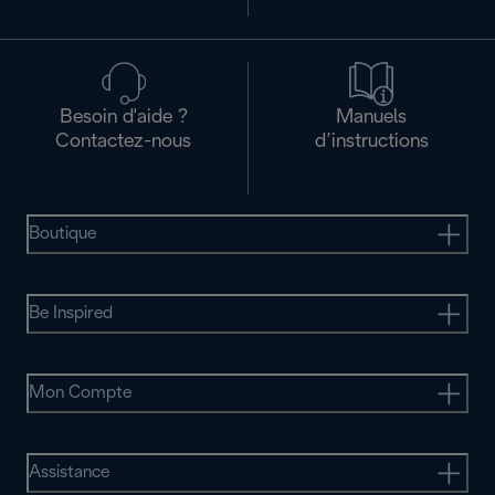
Besoin d'aide ?
Manuels
Contactez-nous
d’instructions
Boutique
Be Inspired
Mon Compte
Assistance