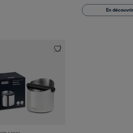
En découvrir