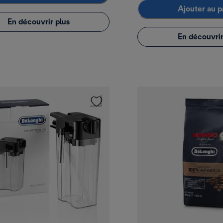
Ajouter au p
En découvrir plus
En découvrir