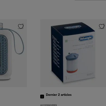
Dernier 2
articles
ACCESSOIRES