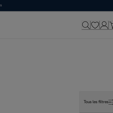
ts
Tous les filtres