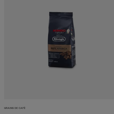
GRAINS DE CAFÈ