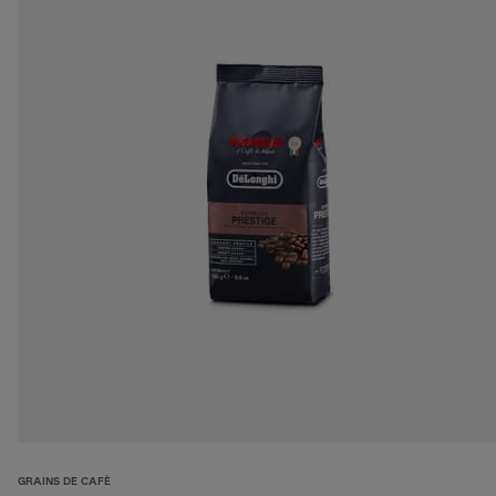
GRAINS DE CAFÈ