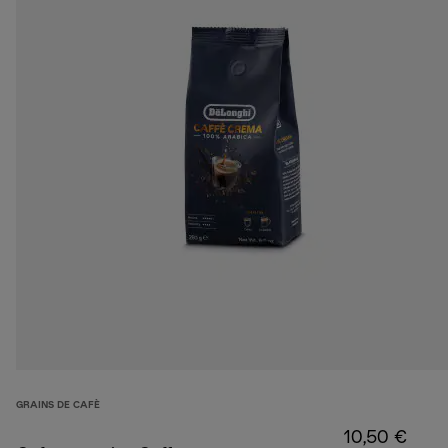
GRAINS DE CAFÈ
10,50 €