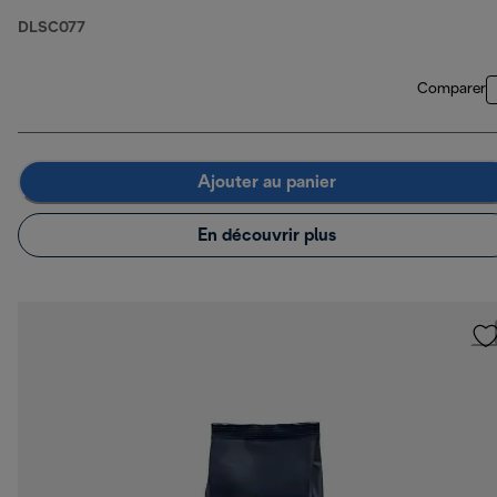
DLSC077
Comparer
Ajouter au panier
En découvrir plus