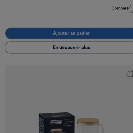
Comparer
Ajouter au panier
En découvrir plus