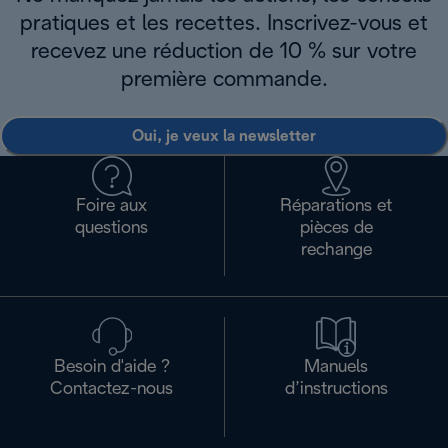
pratiques et les recettes. Inscrivez-vous et
recevez une réduction de 10 % sur votre
première commande.
Oui, je veux la newsletter
Foire aux
Réparations et
questions
pièces de
rechange
Besoin d'aide ?
Manuels
Contactez-nous
d’instructions