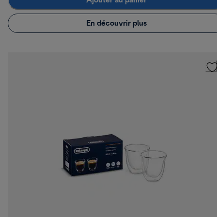
Ajouter au panier
En découvrir plus