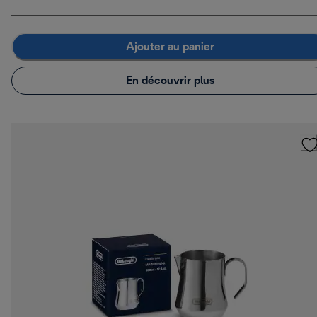
Ajouter au panier
En découvrir plus