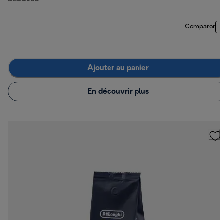
Comparer
Ajouter au panier
En découvrir plus