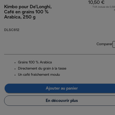
10,50 €
Kimbo pour De’Longhi,
TVA incluse de 0,59
Café en grains 100 %
Arabica, 250 g
DLSC612
Comparer
Grains 100 % Arabica
Directement du grain à la tasse
Un café fraîchement moulu
Ajouter au panier
En découvrir plus