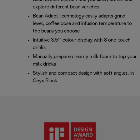
explore different bean varieties
Bean Adapt Technology easily adapts grind
level, coffee dose and infusion temperature to
the beans you choose
Intuitive 3.5"" colour display with 8 one-touch
drinks
Manually prepare creamy milk foam to top your
milk drinks
Stylish and compact design with soft angles, in
Onyx Black