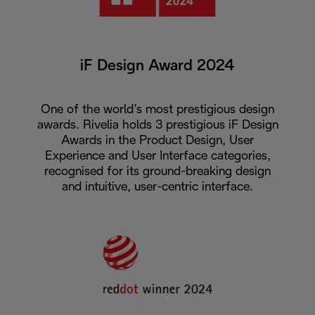
iF Design Award 2024
One of the world’s most prestigious design
awards. Rivelia holds 3 prestigious iF Design
Awards in the Product Design, User
Experience and User Interface categories,
recognised for its ground-breaking design
and intuitive, user-centric interface.