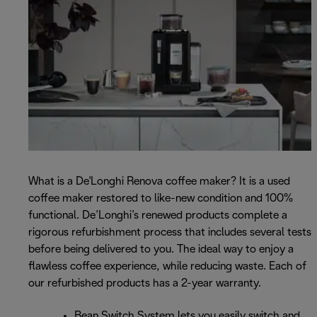
What is a De'Longhi Renova coffee maker? It is a used
coffee maker restored to like-new condition and 100%
functional. De’Longhi’s renewed products complete a
rigorous refurbishment process that includes several tests
before being delivered to you. The ideal way to enjoy a
flawless coffee experience, while reducing waste. Each of
our refurbished products has a 2-year warranty.
Bean Switch System lets you easily switch and