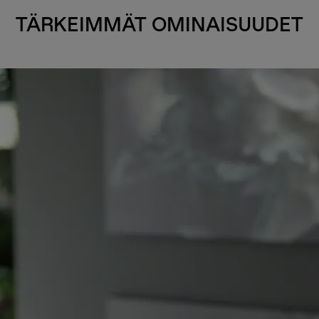
TÄRKEIMMÄT OMINAISUUDET