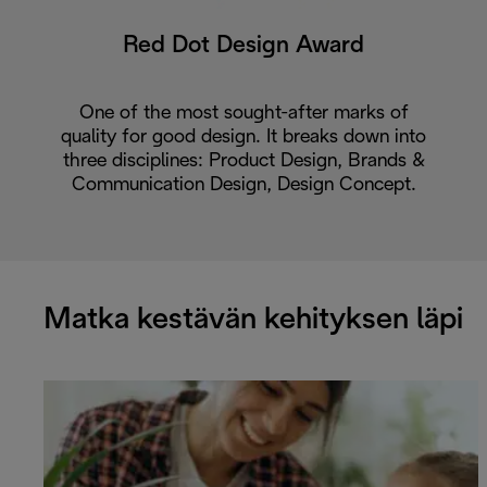
Red Dot Design Award
One of the most sought-after marks of
quality for good design. It breaks down into
three disciplines: Product Design, Brands &
Communication Design, Design Concept.
Matka kestävän kehityksen läpi