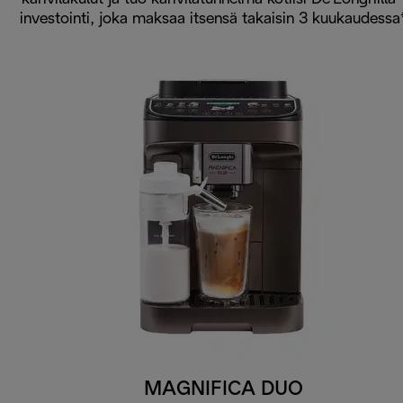
investointi, joka maksaa itsensä takaisin 3 kuukaudessa
MAGNIFICA DUO