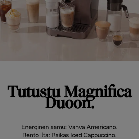
Tutustu Magnifica
Duoon.
Energinen aamu: Vahva Americano.
Rento ilta: Raikas Iced Cappuccino.