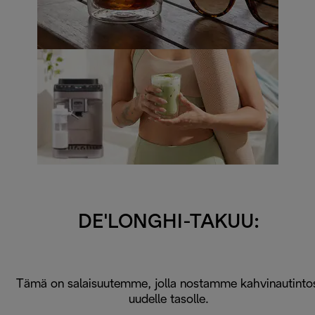
DE'LONGHI-TAKUU:
Tämä on salaisuutemme, jolla nostamme kahvinautinto
uudelle tasolle.