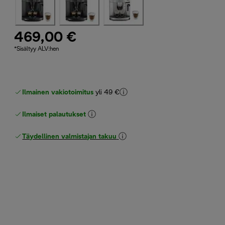
469,00 €
*Sisältyy ALV:hen
Ilmainen vakiotoimitus
yli 49 €
Ilmaiset palautukset
Täydellinen valmistajan takuu