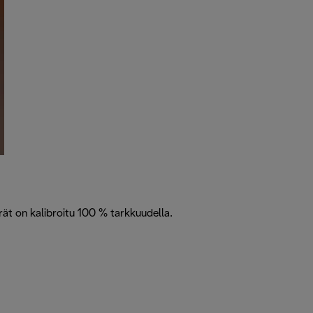
rät on kalibroitu 100 % tarkkuudella.