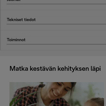
Tekniset tiedot
Toiminnot
Matka kestävän kehityksen läpi