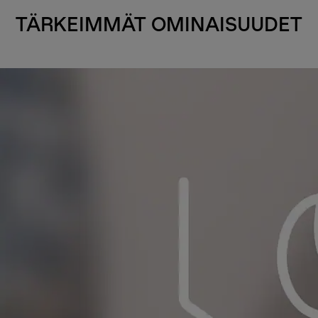
TÄRKEIMMÄT OMINAISUUDET