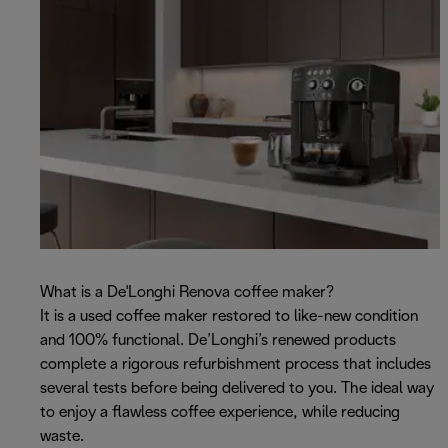
What is a De'Longhi Renova coffee maker?
It is a used coffee maker restored to like-new condition
and 100% functional. De’Longhi’s renewed products
complete a rigorous refurbishment process that includes
several tests before being delivered to you. The ideal way
to enjoy a flawless coffee experience, while reducing
waste.