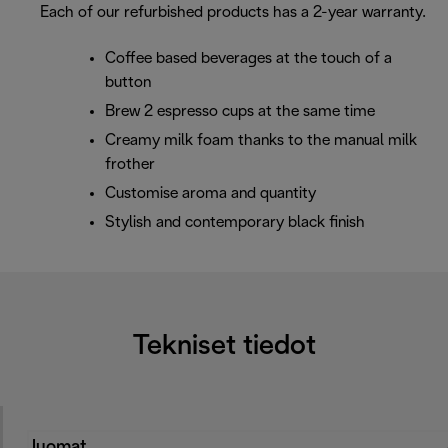
Each of our refurbished products has a 2-year warranty.
Coffee based beverages at the touch of a
button
Brew 2 espresso cups at the same time
Creamy milk foam thanks to the manual milk
frother
Customise aroma and quantity
Stylish and contemporary black finish
Tekniset tiedot
Juomat