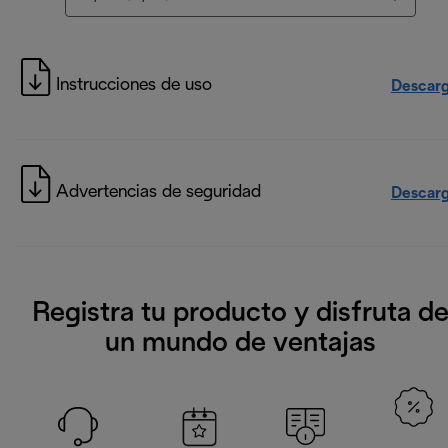
Instrucciones de uso
Descarg
Advertencias de seguridad
Descarg
Registra tu producto y disfruta d
un mundo de ventajas