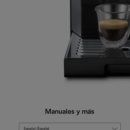
Manuales y más
Español (España)