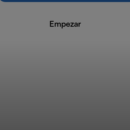
Empezar