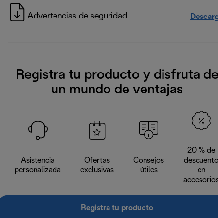
Advertencias de seguridad
Descarg
Registra tu producto y disfruta d
un mundo de ventajas
20 % de
Asistencia
Ofertas
Consejos
descuent
personalizada
exclusivas
útiles
en
accesorio
Registra tu producto