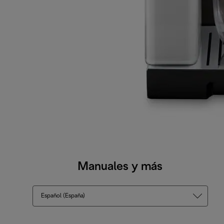
Manuales y más
Español (España)