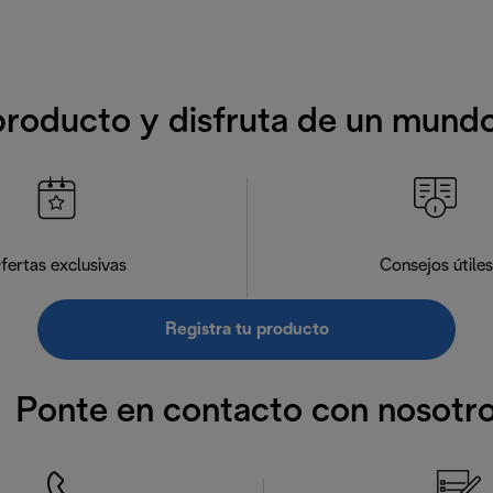
producto y disfruta de un mund
fertas exclusivas
Consejos útiles
Registra tu producto
Ponte en contacto con nosotr