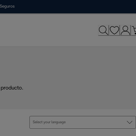
Seguros
 producto.
Select your language