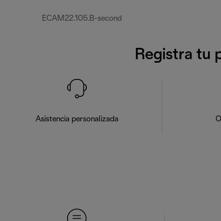
ECAM22.105.B-second
Registra tu 
Asistencia personalizada
O