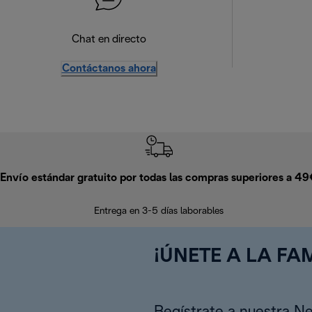
Chat en directo
Contáctanos ahora
Envío estándar gratuito por todas las compras superiores a 4
Entrega en 3-5 días laborables
¡ÚNETE A LA FAM