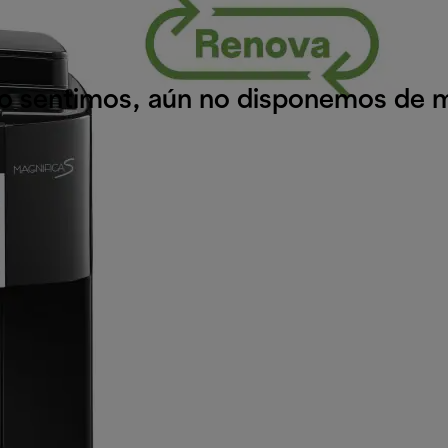
o sentimos, aún no disponemos de m