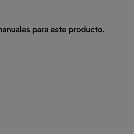
anuales para este producto.