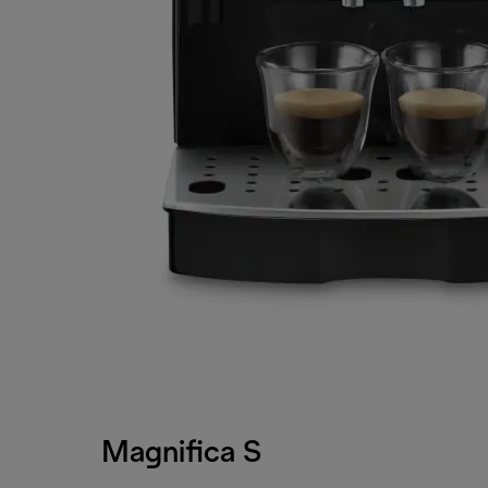
Magnifica S