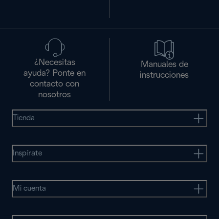
¿Necesitas
Manuales de
ayuda? Ponte en
instrucciones
contacto con
nosotros
Tienda
Inspírate
Mi cuenta