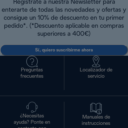
Regístrate a nuestra Newsletter para
enterarte de todas las novedades y ofertas y
consigue un 10% de descuento en tu primer
pedido*. (*Descuento aplicable en compras
superiores a 400€)
Sí, quiero suscribirme ahora
Preguntas
Localizador de
frecuentes
servicio
¿Necesitas
Manuales de
ayuda? Ponte en
instrucciones