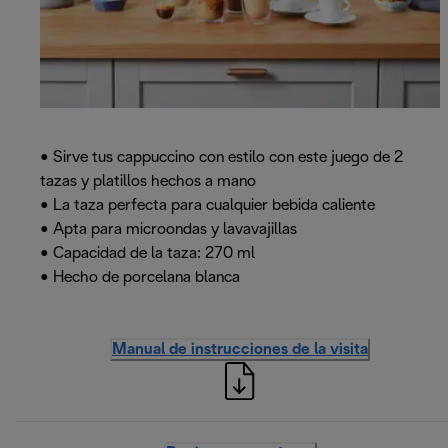
• Sirve tus cappuccino con estilo con este juego de 2
tazas y platillos hechos a mano
• La taza perfecta para cualquier bebida caliente
• Apta para microondas y lavavajillas
• Capacidad de la taza: 270 ml
• Hecho de porcelana blanca
Manual de instrucciones de la visita