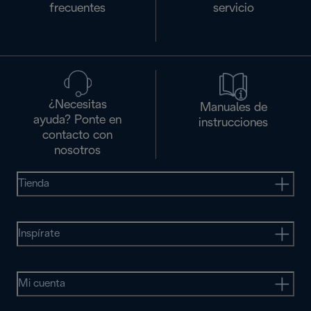
frecuentes
servicio
¿Necesitas
Manuales de
ayuda? Ponte en
instrucciones
contacto con
nosotros
Tienda
Inspírate
Mi cuenta