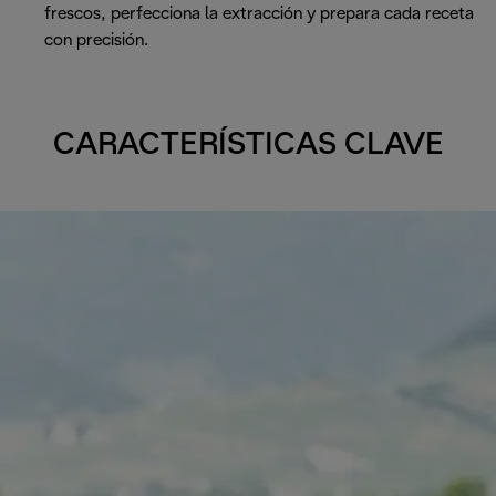
frescos, perfecciona la extracción y prepara cada receta
con precisión.
CARACTERÍSTICAS CLAVE