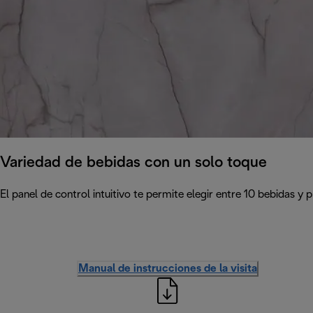
Variedad de bebidas con un solo toque
El panel de control intuitivo te permite elegir entre 10 bebidas y 
Manual de instrucciones de la visita