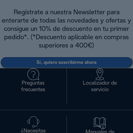
Regístrate a nuestra Newsletter para
enterarte de todas las novedades y ofertas y
consigue un 10% de descuento en tu primer
pedido*. (*Descuento aplicable en compras
superiores a 400€)
Sí, quiero suscribirme ahora
Preguntas
Localizador de
frecuentes
servicio
¿Necesitas
Manuales de