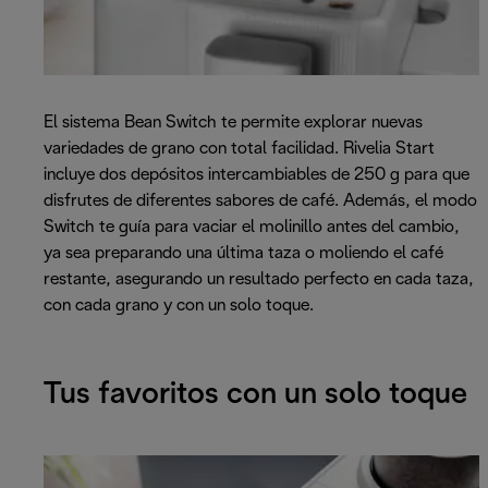
El sistema Bean Switch te permite explorar nuevas
variedades de grano con total facilidad. Rivelia Start
incluye dos depósitos intercambiables de 250 g para que
disfrutes de diferentes sabores de café. Además, el modo
Switch te guía para vaciar el molinillo antes del cambio,
ya sea preparando una última taza o moliendo el café
restante, asegurando un resultado perfecto en cada taza,
con cada grano y con un solo toque.
Tus favoritos con un solo toque