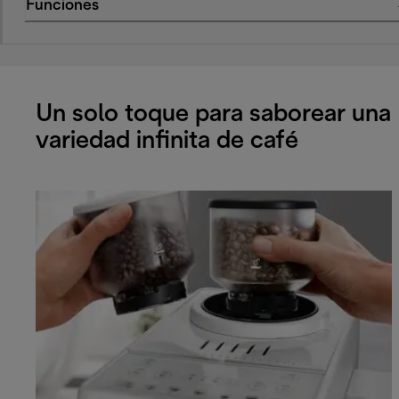
Funciones
Un solo toque para saborear una
variedad infinita de café