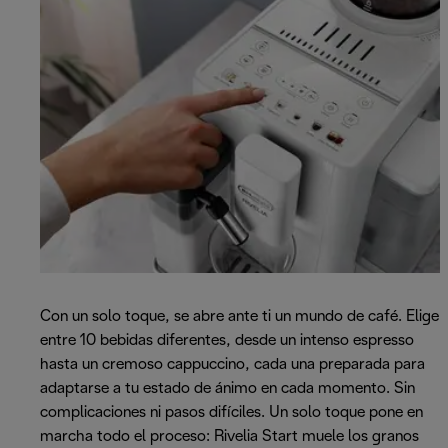
Con un solo toque, se abre ante ti un mundo de café. Elige
entre 10 bebidas diferentes, desde un intenso espresso
hasta un cremoso cappuccino, cada una preparada para
adaptarse a tu estado de ánimo en cada momento. Sin
complicaciones ni pasos difíciles. Un solo toque pone en
marcha todo el proceso: Rivelia Start muele los granos