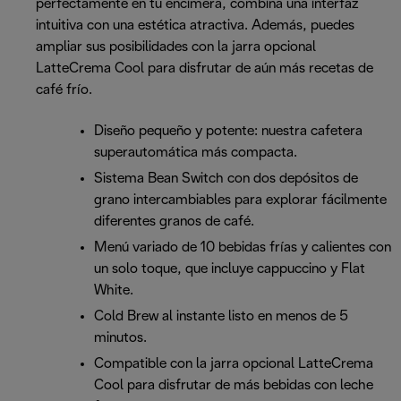
perfectamente en tu encimera, combina una interfaz
intuitiva con una estética atractiva. Además, puedes
ampliar sus posibilidades con la jarra opcional
LatteCrema Cool para disfrutar de aún más recetas de
café frío.
Diseño pequeño y potente: nuestra cafetera
superautomática más compacta.
Sistema Bean Switch con dos depósitos de
grano intercambiables para explorar fácilmente
diferentes granos de café.
Menú variado de 10 bebidas frías y calientes con
un solo toque, que incluye cappuccino y Flat
White.
Cold Brew al instante listo en menos de 5
minutos.
Compatible con la jarra opcional LatteCrema
Cool para disfrutar de más bebidas con leche