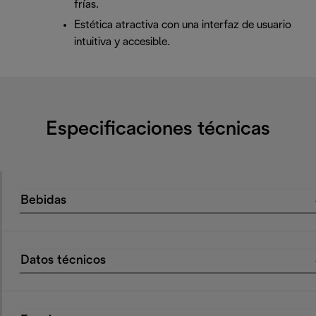
frías.
Estética atractiva con una interfaz de usuario
intuitiva y accesible.
Especificaciones técnicas
Bebidas
Datos técnicos