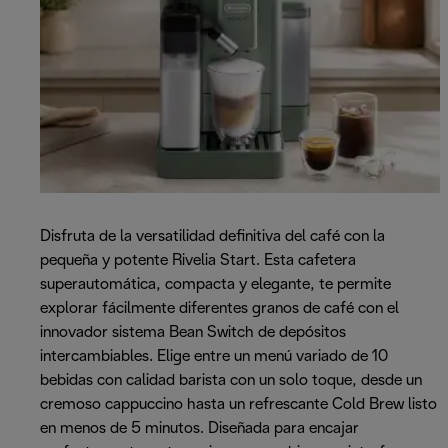
Disfruta de la versatilidad definitiva del café con la
pequeña y potente Rivelia Start. Esta cafetera
superautomática, compacta y elegante, te permite
explorar fácilmente diferentes granos de café con el
innovador sistema Bean Switch de depósitos
intercambiables. Elige entre un menú variado de 10
bebidas con calidad barista con un solo toque, desde un
cremoso cappuccino hasta un refrescante Cold Brew listo
en menos de 5 minutos. Diseñada para encajar