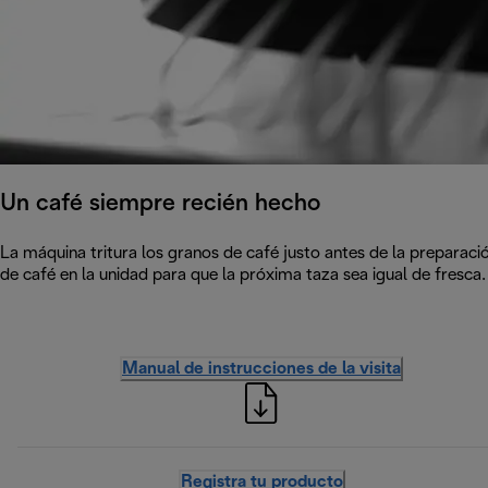
Un café siempre recién hecho
La máquina tritura los granos de café justo antes de la preparaci
de café en la unidad para que la próxima taza sea igual de fresca.
Manual de instrucciones de la visita
Registra tu producto