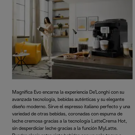
Magnifica Evo encarna la experiencia De'Longhi con su
avanzada tecnología, bebidas auténticas y su elegante
diseño moderno. Sirve el espresso italiano perfecto y una
variedad de otras bebidas, coronadas con espuma de
leche cremosa gracias a la tecnología LatteCrema Hot,
sin desperdiciar leche gracias a la función MyLatte.