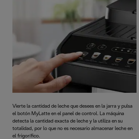
Vierte la cantidad de leche que desees en la jarra y pulsa
el botón MyLatte en el panel de control. La máquina
detecta la cantidad exacta de leche y la utiliza en su
totalidad, por lo que no es necesario almacenar leche en
el frigorífico.