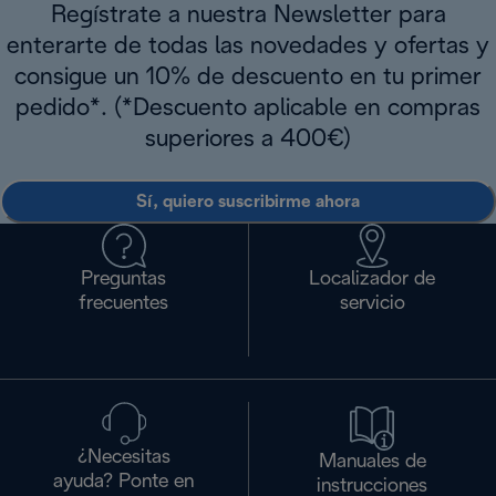
Regístrate a nuestra Newsletter para
enterarte de todas las novedades y ofertas y
consigue un 10% de descuento en tu primer
pedido*. (*Descuento aplicable en compras
superiores a 400€)
Sí, quiero suscribirme ahora
Preguntas
Localizador de
frecuentes
servicio
¿Necesitas
Manuales de
ayuda? Ponte en
instrucciones