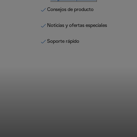
Consejos de producto
Noticias y ofertas especiales
Soporte rápido