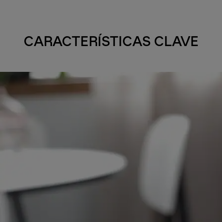
CARACTERÍSTICAS CLAVE