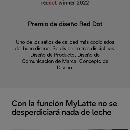
Premio de diseño Red Dot
Uno de los sellos de calidad más codiciados
del buen diseño. Se divide en tres disciplinas:
Diseño de Producto, Diseño de
Comunicación de Marca, Concepto de
Diseño.
Con la función MyLatte no se
desperdiciará nada de leche