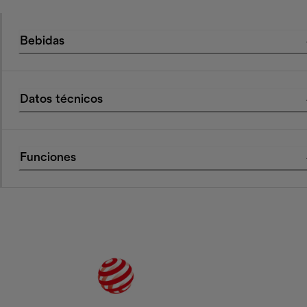
Bebidas
Datos técnicos
Funciones