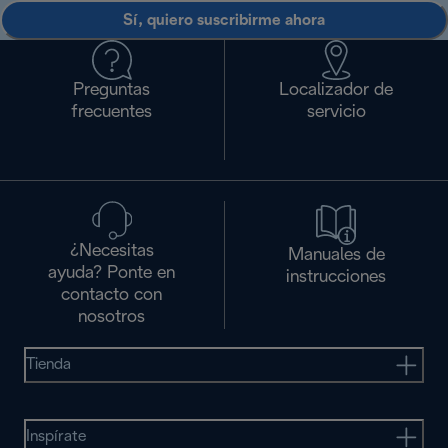
Sí, quiero suscribirme ahora
Preguntas
Localizador de
frecuentes
servicio
¿Necesitas
Manuales de
ayuda? Ponte en
instrucciones
contacto con
nosotros
Tienda
Inspírate