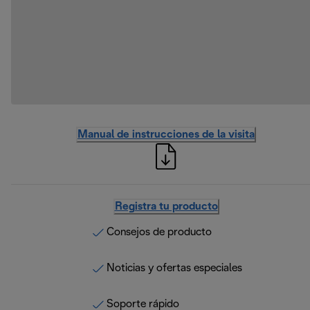
Manual de instrucciones de la visita
Registra tu producto
Consejos de producto
Noticias y ofertas especiales
Soporte rápido