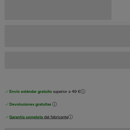
Envío estándar gratuito
superior a 49 €
Devoluciones gratuitas
Garantía completa
del fabricante