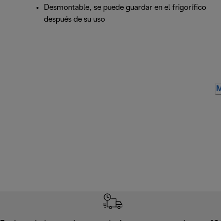
Desmontable, se puede guardar en el frigorífico
después de su uso
M