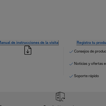
anual de instrucciones de la visita
Registra tu prod
Consejos de produ
Noticias y ofertas e
Soporte rápido