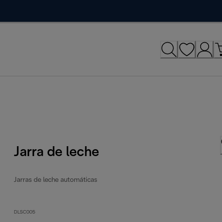
Jarra de leche
Jarras de leche automáticas
DLSC005