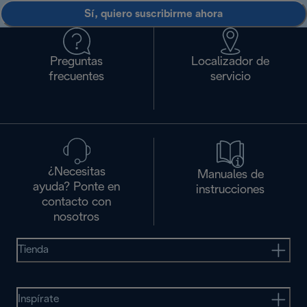
Sí, quiero suscribirme ahora
Preguntas
Localizador de
frecuentes
servicio
¿Necesitas
Manuales de
ayuda? Ponte en
instrucciones
contacto con
nosotros
Tienda
Inspírate