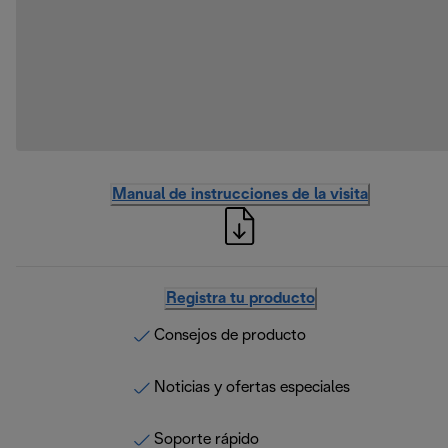
Manual de instrucciones de la visita
Registra tu producto
Consejos de producto
Noticias y ofertas especiales
Soporte rápido