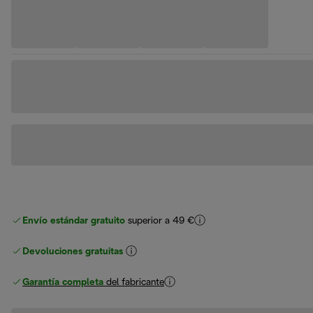
Envío estándar gratuito
superior a 49 €
Devoluciones gratuitas
Garantía completa
del fabricante