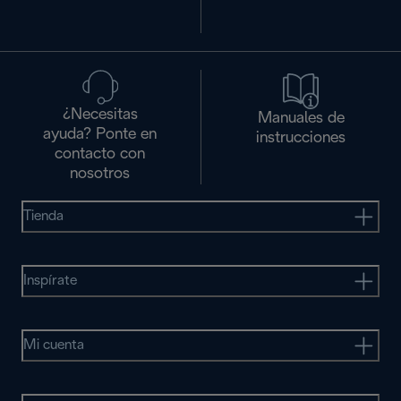
¿Necesitas
Manuales de
ayuda? Ponte en
instrucciones
contacto con
nosotros
Tienda
Inspírate
Mi cuenta