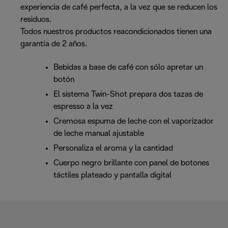
experiencia de café perfecta, a la vez que se reducen los
residuos.
Todos nuestros productos reacondicionados tienen una
garantía de 2 años.
Bebidas a base de café con sólo apretar un
botón
El sistema Twin-Shot prepara dos tazas de
espresso a la vez
Cremosa espuma de leche con el vaporizador
de leche manual ajustable
Personaliza el aroma y la cantidad
Cuerpo negro brillante con panel de botones
táctiles plateado y pantalla digital