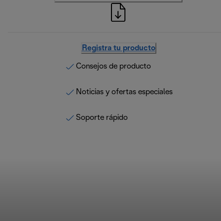
Registra tu producto
Consejos de producto
Noticias y ofertas especiales
Soporte rápido