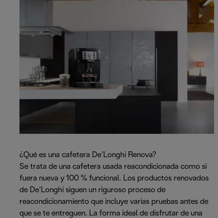
¿Qué es una cafetera De’Longhi Renova?
Se trata de una cafetera usada reacondicionada como si
fuera nueva y 100 % funcional. Los productos renovados
de De’Longhi siguen un riguroso proceso de
reacondicionamiento que incluye varias pruebas antes de
que se te entreguen. La forma ideal de disfrutar de una