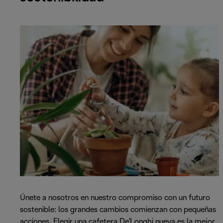
Únete a nosotros en nuestro compromiso con un futuro
sostenible: los grandes cambios comienzan con pequeñas
acciones. Elegir una cafetera De'Longhi nueva es la mejor