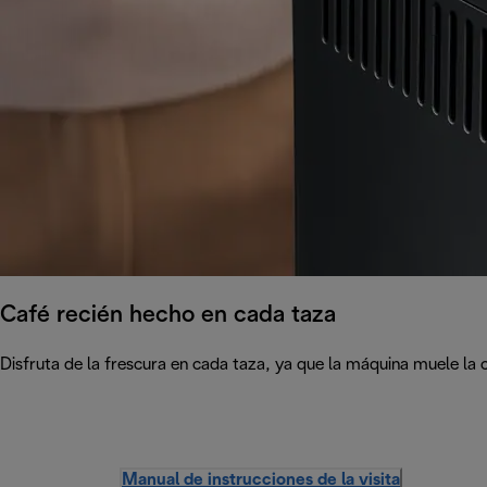
Café recién hecho en cada taza
Disfruta de la frescura en cada taza, ya que la máquina muele la 
Manual de instrucciones de la visita