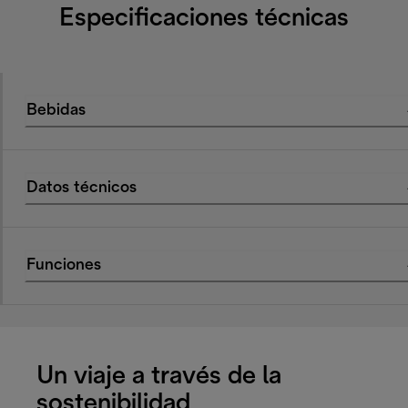
Especificaciones técnicas
Bebidas
Datos técnicos
Funciones
Un viaje a través de la
sostenibilidad