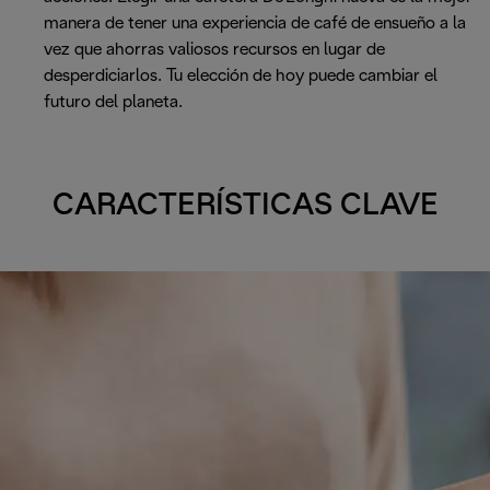
manera de tener una experiencia de café de ensueño a la
vez que ahorras valiosos recursos en lugar de
desperdiciarlos. Tu elección de hoy puede cambiar el
futuro del planeta.
CARACTERÍSTICAS CLAVE