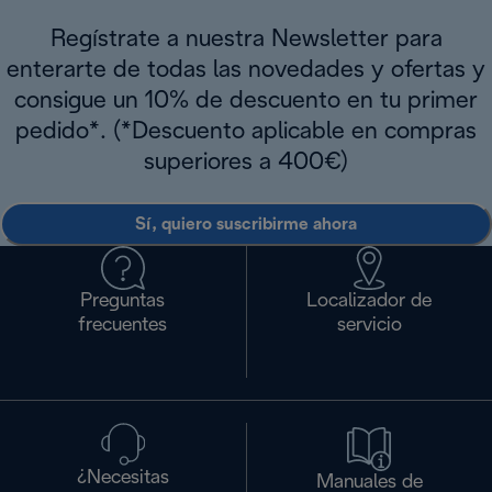
Regístrate a nuestra Newsletter para
enterarte de todas las novedades y ofertas y
consigue un 10% de descuento en tu primer
pedido*. (*Descuento aplicable en compras
superiores a 400€)
Sí, quiero suscribirme ahora
Preguntas
Localizador de
frecuentes
servicio
¿Necesitas
Manuales de