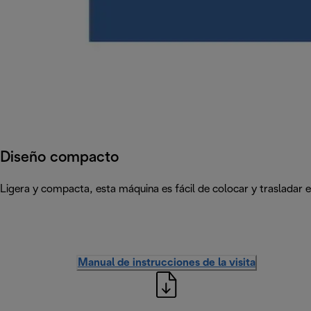
Diseño compacto
Ligera y compacta, esta máquina es fácil de colocar y trasladar e
Manual de instrucciones de la visita