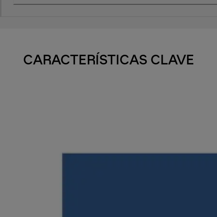
CARACTERÍSTICAS CLAVE