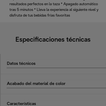
resultados perfectos en la taza * Apagado automático
tras 5 minutos * Lleva la experiencia al siguiente nivel y
disfruta de tus bebidas frías favoritas
Especificaciones técnicas
Datos técnicos
Acabado del material de color
Características