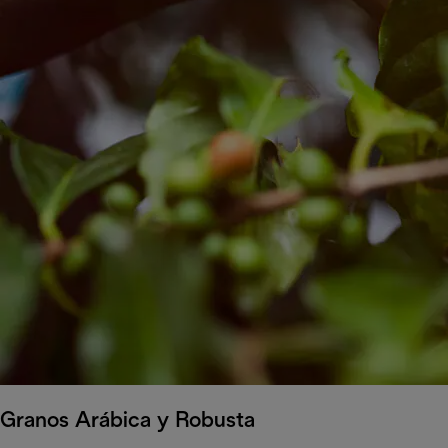
Granos Arábica y Robusta