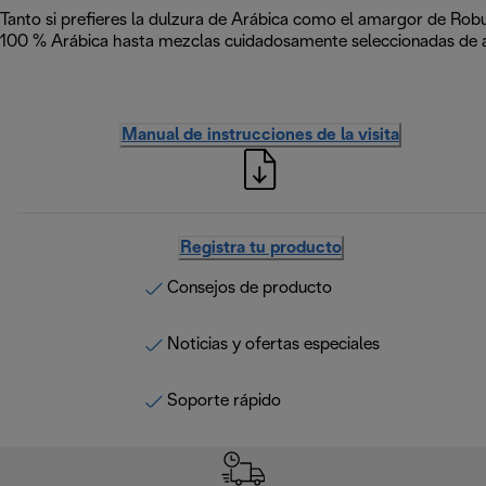
Tanto si prefieres la dulzura de Arábica como el amargor de Robu
100 % Arábica hasta mezclas cuidadosamente seleccionadas de
Manual de instrucciones de la visita
Registra tu producto
Consejos de producto
Noticias y ofertas especiales
Soporte rápido