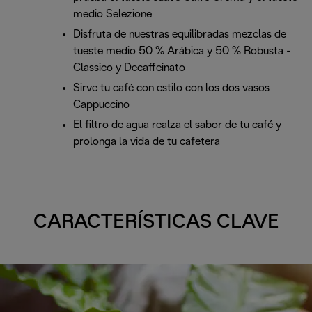
medio Selezione
Disfruta de nuestras equilibradas mezclas de
tueste medio 50 % Arábica y 50 % Robusta -
Classico y Decaffeinato
Sirve tu café con estilo con los dos vasos
Cappuccino
El filtro de agua realza el sabor de tu café y
prolonga la vida de tu cafetera
CARACTERÍSTICAS CLAVE