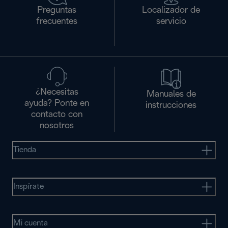
Preguntas
Localizador de
frecuentes
servicio
¿Necesitas
Manuales de
ayuda? Ponte en
instrucciones
contacto con
nosotros
Tienda
Inspírate
Mi cuenta