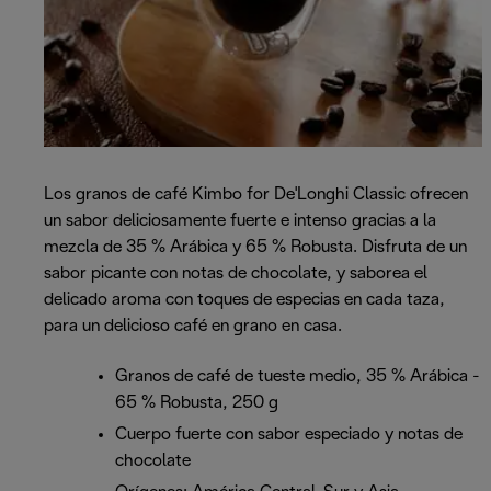
Los granos de café Kimbo for De'Longhi Classic ofrecen
un sabor deliciosamente fuerte e intenso gracias a la
mezcla de 35 % Arábica y 65 % Robusta. Disfruta de un
sabor picante con notas de chocolate, y saborea el
delicado aroma con toques de especias en cada taza,
para un delicioso café en grano en casa.
Granos de café de tueste medio, 35 % Arábica -
65 % Robusta, 250 g
Cuerpo fuerte con sabor especiado y notas de
chocolate