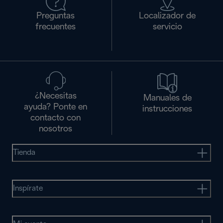
Preguntas
Localizador de
frecuentes
servicio
¿Necesitas
Manuales de
ayuda? Ponte en
instrucciones
contacto con
nosotros
Tienda
Inspírate