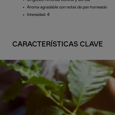
Aroma agradable con notas de pan horneado
Intensidad: 4
CARACTERÍSTICAS CLAVE