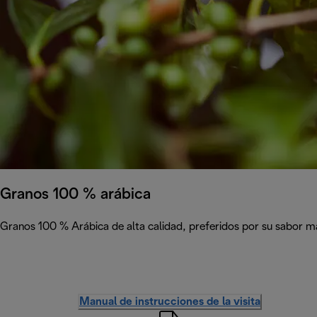
Granos 100 % arábica
Granos 100 % Arábica de alta calidad, preferidos por su sabor 
Manual de instrucciones de la visita