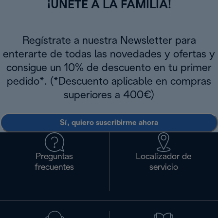
¡ÚNETE A LA FAMILIA!
Regístrate a nuestra Newsletter para
enterarte de todas las novedades y ofertas y
consigue un 10% de descuento en tu primer
pedido*. (*Descuento aplicable en compras
superiores a 400€)
Sí, quiero suscribirme ahora
Preguntas
Localizador de
frecuentes
servicio