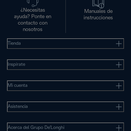
¿Necesitas
Manuales de
ayuda? Ponte en
instrucciones
contacto con
nosotros
Tienda
Inspírate
Mi cuenta
Asistencia
Acerca del Grupo De'Longhi