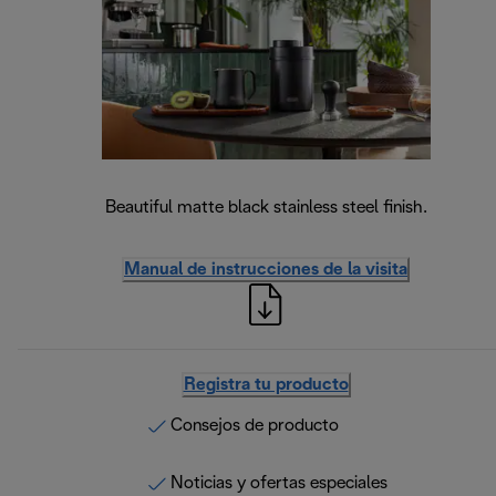
Beautiful matte black stainless steel finish.
Manual de instrucciones de la visita
Registra tu producto
Consejos de producto
Noticias y ofertas especiales