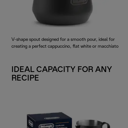
V-shape spout designed for a smooth pour, ideal for
creating a perfect cappuccino, flat white or macchiato
IDEAL CAPACITY FOR ANY
RECIPE