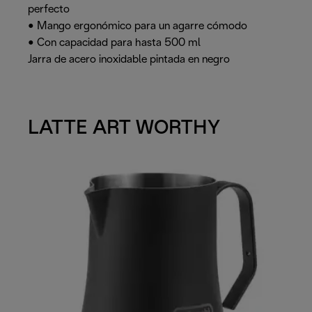
perfecto
• Mango ergonómico para un agarre cómodo
• Con capacidad para hasta 500 ml
Jarra de acero inoxidable pintada en negro
LATTE ART WORTHY