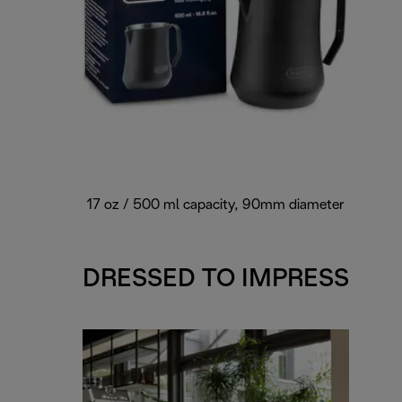
17 oz / 500 ml capacity, 90mm diameter
DRESSED TO IMPRESS